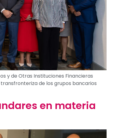
 y de Otras Instituciones Financieras
 transfronteriza de los grupos bancarios
ándares en materia