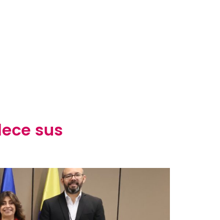
lece sus