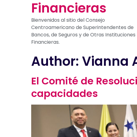
Financieras
Bienvenidos al sitio del Consejo
Centroamericano de Superintendentes de
Bancos, de Seguros y de Otras Instituciones
Financieras.
Author:
Vianna 
El Comité de Resoluci
capacidades