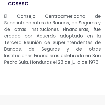
CCSBSO
El Consejo Centroamericano de
Superintendentes de Bancos, de Seguros y
de otras Instituciones Financieras, fue
creado por Acuerdo adoptado en la
Tercera Reunión de Superintendentes de
Bancos, de Seguros y de otras
Instituciones Financieras celebrada en San
Pedro Sula, Honduras el 28 de julio de 1976.