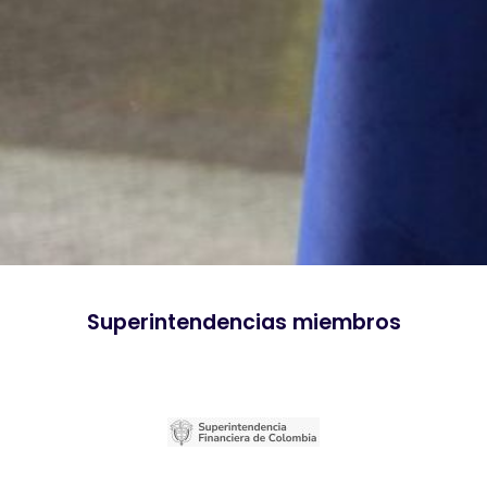
Superintendencias miembros