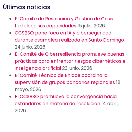
Últimas noticias
El Comité de Resolución y Gestión de Crisis
fortalece sus capacidades
15 julio, 2026
CCSBSO pone foco en IA y ciberseguridad
durante asamblea realizada en Santo Domingo
24 junio, 2026
El Comité de Ciberresiliencia promueve buenas
prácticas para enfrentar riesgos cibernéticos e
inteligencia artificial
23 junio, 2026
El Comité Técnico de Enlace coordina la
supervisión de grupos bancarios regionales
18
mayo, 2026
El CCSBSO promueve la convergencia hacia
estándares en materia de resolución
14 abril,
2026