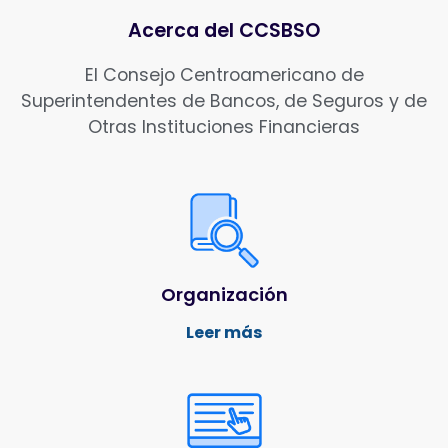
Acerca del CCSBSO
El Consejo Centroamericano de
Superintendentes de Bancos, de Seguros y de
Otras Instituciones Financieras
Organización
Leer más