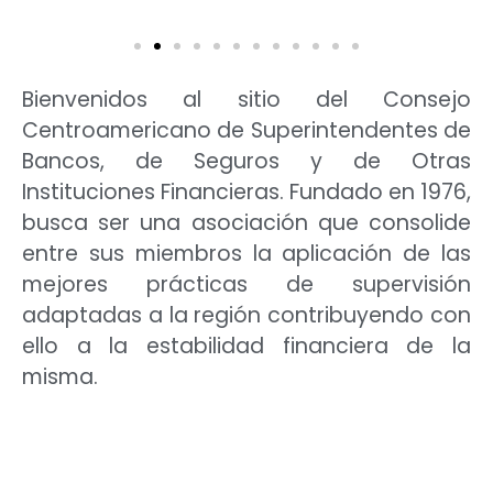
Bienvenidos al sitio del Consejo
Centroamericano de Superintendentes de
Bancos, de Seguros y de Otras
Instituciones Financieras. Fundado en 1976,
busca ser una asociación que consolide
entre sus miembros la aplicación de las
mejores prácticas de supervisión
adaptadas a la región contribuyendo con
ello a la estabilidad financiera de la
misma.