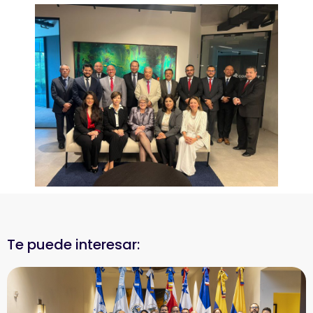
Te puede interesar: