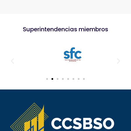
Superintendencias miembros