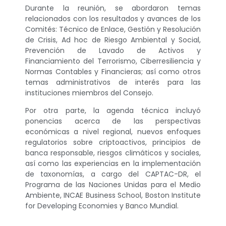
Durante la reunión, se abordaron temas
relacionados con los resultados y avances de los
Comités: Técnico de Enlace, Gestión y Resolución
de Crisis, Ad hoc de Riesgo Ambiental y Social,
Prevención de Lavado de Activos y
Financiamiento del Terrorismo, Ciberresiliencia y
Normas Contables y Financieras; así como otros
temas administrativos de interés para las
instituciones miembros del Consejo.
Por otra parte, la agenda técnica incluyó
ponencias acerca de las perspectivas
económicas a nivel regional, nuevos enfoques
regulatorios sobre criptoactivos, principios de
banca responsable, riesgos climáticos y sociales,
así como las experiencias en la implementación
de taxonomías, a cargo del CAPTAC-DR, el
Programa de las Naciones Unidas para el Medio
Ambiente, INCAE Business School, Boston Institute
for Developing Economies y Banco Mundial.