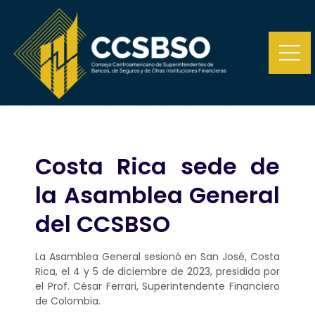
Costa Rica sede de
la Asamblea General
del CCSBSO
La Asamblea General sesionó en San José, Costa
Rica, el 4 y 5 de diciembre de 2023, presidida por
el Prof. César Ferrari, Superintendente Financiero
de Colombia.