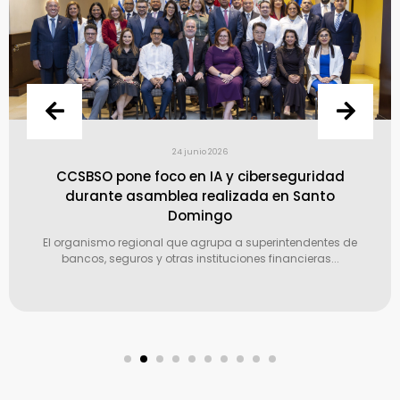
24 junio 2026
CCSBSO pone foco en IA y ciberseguridad
durante asamblea realizada en Santo
Domingo
El organismo regional que agrupa a superintendentes de
bancos, seguros y otras instituciones financieras...