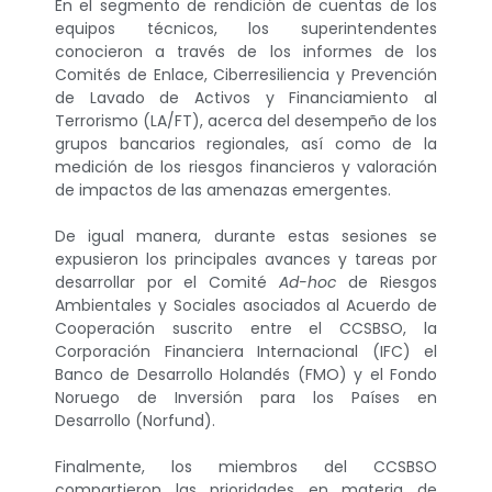
En el segmento de rendición de cuentas de los
equipos técnicos, los superintendentes
conocieron a través de los informes de los
Comités de Enlace, Ciberresiliencia y Prevención
de Lavado de Activos y Financiamiento al
Terrorismo (LA/FT), acerca del desempeño de los
grupos bancarios regionales, así como de la
medición de los riesgos financieros y valoración
de impactos de las amenazas emergentes.
De igual manera, durante estas sesiones se
expusieron los principales avances y tareas por
desarrollar por el Comité
Ad-hoc
de Riesgos
Ambientales y Sociales asociados al Acuerdo de
Cooperación suscrito entre el CCSBSO, la
Corporación Financiera Internacional (IFC) el
Banco de Desarrollo Holandés (FMO) y el Fondo
Noruego de Inversión para los Países en
Desarrollo (Norfund).
Finalmente, los miembros del CCSBSO
compartieron las prioridades en materia de