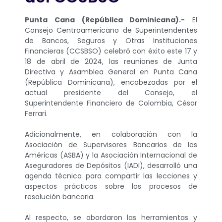
Punta Cana (República Dominicana).-
El
Consejo Centroamericano de Superintendentes
de Bancos, Seguros y Otras Instituciones
Financieras (CCSBSO) celebró con éxito este 17 y
18 de abril de 2024, las reuniones de Junta
Directiva y Asamblea General en Punta Cana
(República Dominicana), encabezadas por el
actual presidente del Consejo, el
Superintendente Financiero de Colombia, César
Ferrari.
Adicionalmente, en colaboración con la
Asociación de Supervisores Bancarios de las
Américas (ASBA) y la Asociación Internacional de
Aseguradores de Depósitos (IADI), desarrolló una
agenda técnica para compartir las lecciones y
aspectos prácticos sobre los procesos de
resolución bancaria.
Al respecto, se abordaron las herramientas y