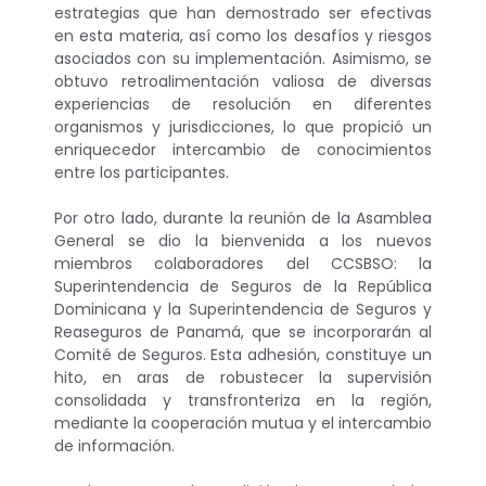
estrategias que han demostrado ser efectivas
en esta materia, así como los desafíos y riesgos
asociados con su implementación. Asimismo, se
obtuvo retroalimentación valiosa de diversas
experiencias de resolución en diferentes
organismos y jurisdicciones, lo que propició un
enriquecedor intercambio de conocimientos
entre los participantes.
Por otro lado, durante la reunión de la Asamblea
General se dio la bienvenida a los nuevos
miembros colaboradores del CCSBSO: la
Superintendencia de Seguros de la República
Dominicana y la Superintendencia de Seguros y
Reaseguros de Panamá, que se incorporarán al
Comité de Seguros. Esta adhesión, constituye un
hito, en aras de robustecer la supervisión
consolidada y transfronteriza en la región,
mediante la cooperación mutua y el intercambio
de información.