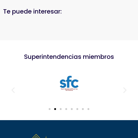
Te puede interesar:
Superintendencias miembros