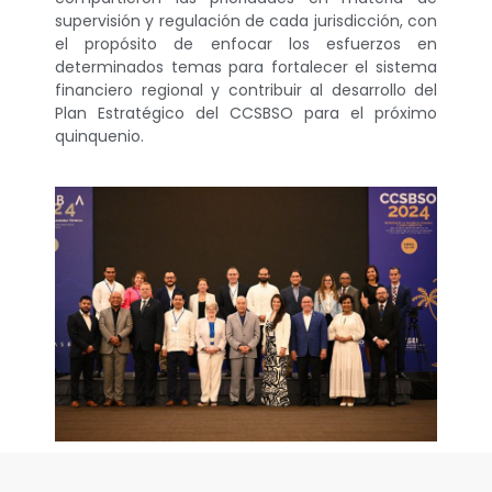
supervisión y regulación de cada jurisdicción, con
el propósito de enfocar los esfuerzos en
determinados temas para fortalecer el sistema
financiero regional y contribuir al desarrollo del
Plan Estratégico del CCSBSO para el próximo
quinquenio.