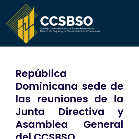
República
Dominicana sede de
las reuniones de la
Junta Directiva y
Asamblea General
del CCSBSO